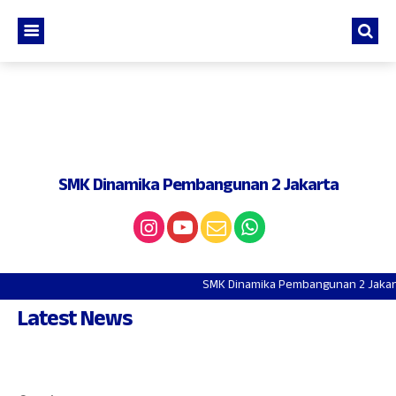
SMK Dinamika Pembangunan 2 Jakarta
SMK Dinamika Pembangunan 2 Jakarta ~
Latest News